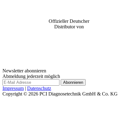
Offizieller Deutscher
Distributor von
Newsletter abonnieren
Abmeldung jederzeit möglich
Impressum
|
Datenschutz
Copyright © 2026
PCI Diagnosetechnik GmbH & Co. KG