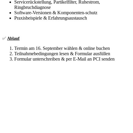
Servicerückstellung, Partikelfilter, Ruhestrom,
Ringbruchdiagnose
Software‑Versionen & Komponenten‑schutz
Praxisbeispiele & Erfahrungsaustausch
✅
Ablauf
Termin am 16. September wählen & online buchen
Teilnahmebedingungen lesen & Formular ausfüllen
Formular unterschreiben & per E‑Mail an PCI senden