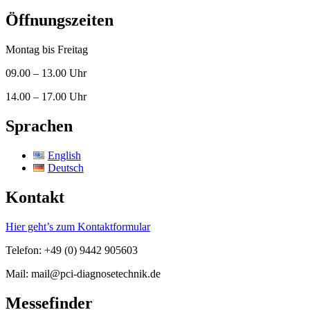
Öffnungszeiten
Montag bis Freitag
09.00 – 13.00 Uhr
14.00 – 17.00 Uhr
Sprachen
English
Deutsch
Kontakt
Hier geht’s zum Kontaktformular
Telefon: +49 (0) 9442 905603
Mail: mail@pci-diagnosetechnik.de
Messefinder