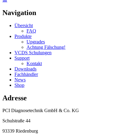
Navigation
Übersicht
FAQ
Produkte
Upgrades
Achtung Fälschung!
VCDS Schulungen
Support
Kontakt
Downloads
Fachhändler
News
Shop
Adresse
PCI Diagnosetechnik GmbH & Co. KG
Schulstraße 44
93339 Riedenburg