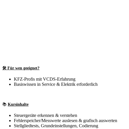
🛠️ Für wen geeignet?
KFZ-Profis mit VCDS-Erfahrung
Basiswissen in Service & Elektrik erforderlich
📚
Kursinhalte
Steuergeräte erkennen & verstehen
Fehlerspeicher/Messwerte auslesen & grafisch auswerten
Stellgliedtests, Grundeinstellungen, Codierung