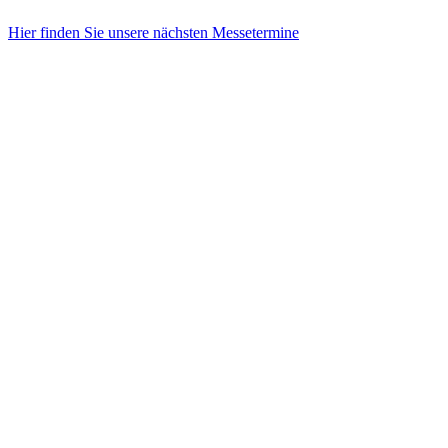
Hier finden Sie unsere nächsten Messetermine