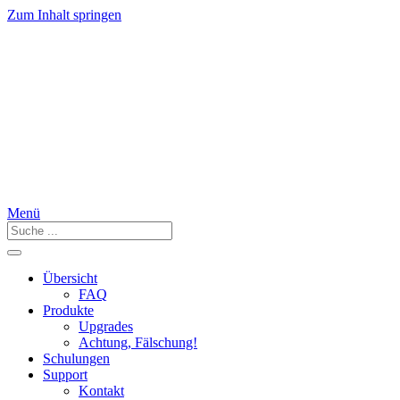
Zum Inhalt springen
Menü
Übersicht
FAQ
Produkte
Upgrades
Achtung, Fälschung!
Schulungen
Support
Kontakt