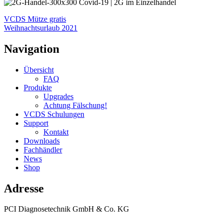
VCDS Mütze gratis
Weihnachtsurlaub 2021
Navigation
Übersicht
FAQ
Produkte
Upgrades
Achtung Fälschung!
VCDS Schulungen
Support
Kontakt
Downloads
Fachhändler
News
Shop
Adresse
PCI Diagnosetechnik GmbH & Co. KG