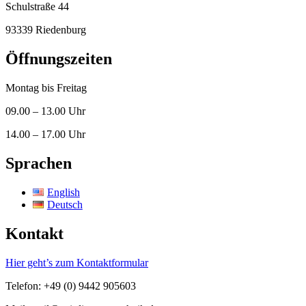
Schulstraße 44
93339 Riedenburg
Öffnungszeiten
Montag bis Freitag
09.00 – 13.00 Uhr
14.00 – 17.00 Uhr
Sprachen
English
Deutsch
Kontakt
Hier geht’s zum Kontaktformular
Telefon: +49 (0) 9442 905603