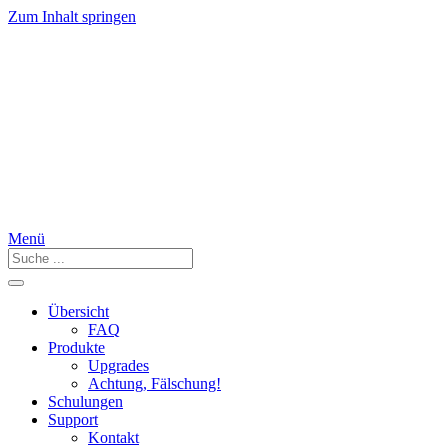
Zum Inhalt springen
Menü
Übersicht
FAQ
Produkte
Upgrades
Achtung, Fälschung!
Schulungen
Support
Kontakt