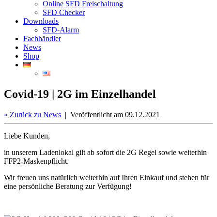
Online SFD Freischaltung
SFD Checker
Downloads
SFD-Alarm
Fachhändler
News
Shop
Covid-19 | 2G im Einzelhandel
«
Zurück zu News
| Veröffentlicht am 09.12.2021
Liebe Kunden,
in unserem Ladenlokal gilt ab sofort die 2G Regel sowie weiterhin
FFP2-Maskenpflicht.
Wir freuen uns natürlich weiterhin auf Ihren Einkauf und stehen für
eine persönliche Beratung zur Verfügung!