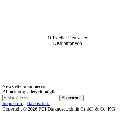
Offizieller Deutscher
Distributor von
Newsletter abonnieren
Abmeldung jederzeit möglich
Impressum
|
Datenschutz
Copyright © 2026
PCI Diagnosetechnik GmbH & Co. KG