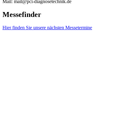
Mail: mail@pci-diagnosetechnik.de
Messefinder
Hier finden Sie unsere nächsten Messetermine