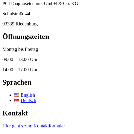
PCI Diagnosetechnik GmbH & Co. KG
Schulstraße 44
93339 Riedenburg
Öffnungszeiten
Montag bis Freitag
09.00 – 13.00 Uhr
14.00 – 17.00 Uhr
Sprachen
English
Deutsch
Kontakt
Hier geht’s zum Kontaktformular