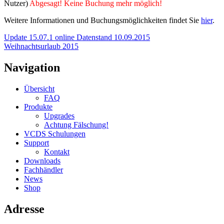
Nutzer)
Abgesagt! Keine Buchung mehr möglich!
Weitere Informationen und Buchungsmöglichkeiten findet Sie
hier
.
Update 15.07.1 online Datenstand 10.09.2015
Weihnachtsurlaub 2015
Navigation
Übersicht
FAQ
Produkte
Upgrades
Achtung Fälschung!
VCDS Schulungen
Support
Kontakt
Downloads
Fachhändler
News
Shop
Adresse