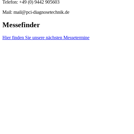
Telefon: +49 (0) 9442 905603
Mail: mail@pci-diagnosetechnik.de
Messefinder
Hier finden Sie unsere nächsten Messetermine