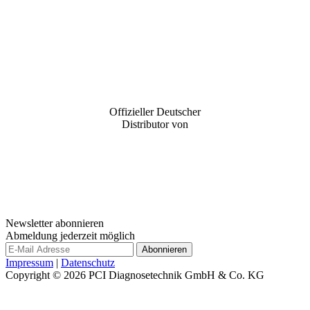
Offizieller Deutscher
Distributor von
Newsletter abonnieren
Abmeldung jederzeit möglich
Impressum
|
Datenschutz
Copyright © 2026
PCI Diagnosetechnik GmbH & Co. KG