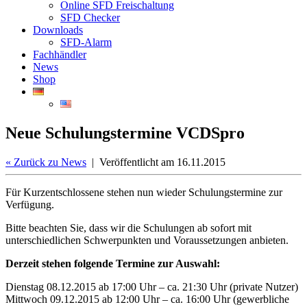
Online SFD Freischaltung
SFD Checker
Downloads
SFD-Alarm
Fachhändler
News
Shop
Neue Schulungstermine VCDSpro
«
Zurück zu News
| Veröffentlicht am 16.11.2015
Für Kurzentschlossene stehen nun wieder Schulungstermine zur
Verfügung.
Bitte beachten Sie, dass wir die Schulungen ab sofort mit
unterschiedlichen Schwerpunkten und Voraussetzungen anbieten.
Derzeit stehen folgende Termine zur Auswahl:
Dienstag 08.12.2015 ab 17:00 Uhr – ca. 21:30 Uhr (private Nutzer)
Mittwoch 09.12.2015 ab 12:00 Uhr – ca. 16:00 Uhr (gewerbliche