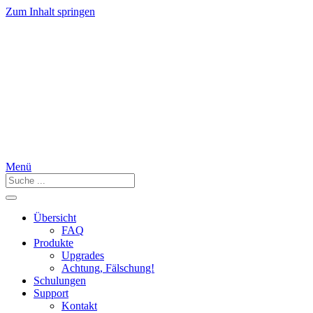
Zum Inhalt springen
Menü
Übersicht
FAQ
Produkte
Upgrades
Achtung, Fälschung!
Schulungen
Support
Kontakt