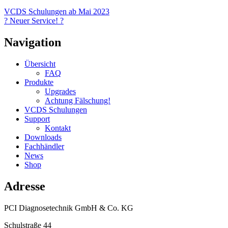
VCDS Schulungen ab Mai 2023
? Neuer Service! ?
Navigation
Übersicht
FAQ
Produkte
Upgrades
Achtung Fälschung!
VCDS Schulungen
Support
Kontakt
Downloads
Fachhändler
News
Shop
Adresse
PCI Diagnosetechnik GmbH & Co. KG
Schulstraße 44