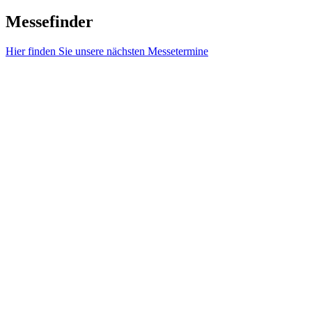
Messefinder
Hier finden Sie unsere nächsten Messetermine