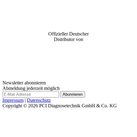
Offizieller Deutscher
Distributor von
Newsletter abonnieren
Abmeldung jederzeit möglich
Impressum
|
Datenschutz
Copyright © 2026
PCI Diagnosetechnik GmbH & Co. KG