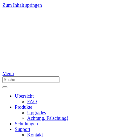
Zum Inhalt springen
Menü
Übersicht
FAQ
Produkte
Upgrades
Achtung, Fälschung!
Schulungen
Support
Kontakt