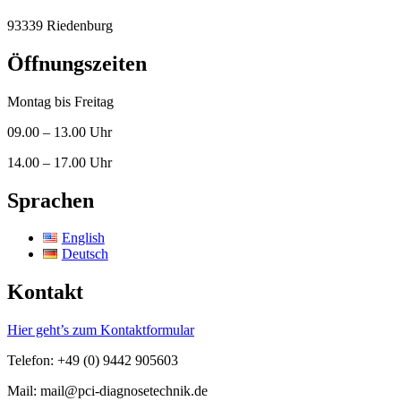
93339 Riedenburg
Öffnungszeiten
Montag bis Freitag
09.00 – 13.00 Uhr
14.00 – 17.00 Uhr
Sprachen
English
Deutsch
Kontakt
Hier geht’s zum Kontaktformular
Telefon: +49 (0) 9442 905603
Mail: mail@pci-diagnosetechnik.de