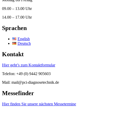
09.00 – 13.00 Uhr
14.00 – 17.00 Uhr
Sprachen
English
Deutsch
Kontakt
Hier geht’s zum Kontaktformular
Telefon: +49 (0) 9442 905603
Mail: mail@pci-diagnosetechnik.de
Messefinder
Hier finden Sie unsere nächsten Messetermine