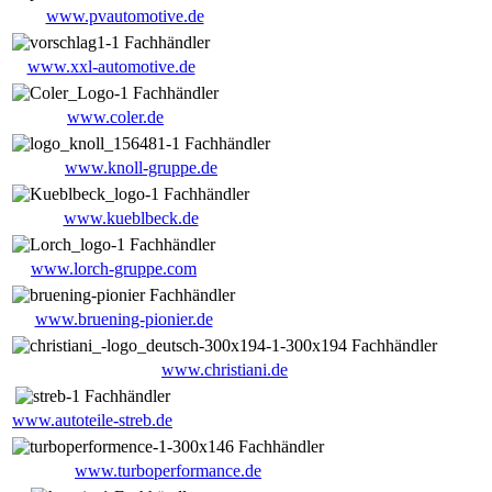
www.pvautomotive.de
www.xxl-automotive.de
www.coler.de
www.knoll-gruppe.de
www.kueblbeck.de
www.lorch-gruppe.com
www.bruening-pionier.de
www.christiani.de
www.autoteile-streb.de
www.turboperformance.de