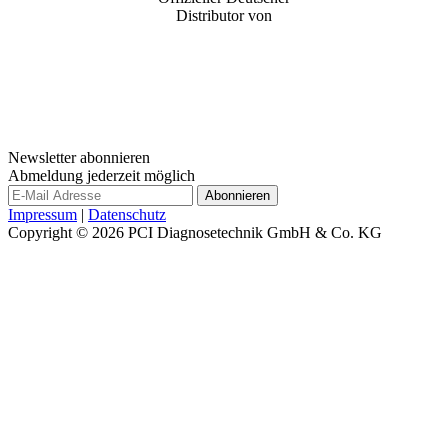
Distributor von
Newsletter abonnieren
Abmeldung jederzeit möglich
Impressum
|
Datenschutz
Copyright © 2026
PCI Diagnosetechnik GmbH & Co. KG