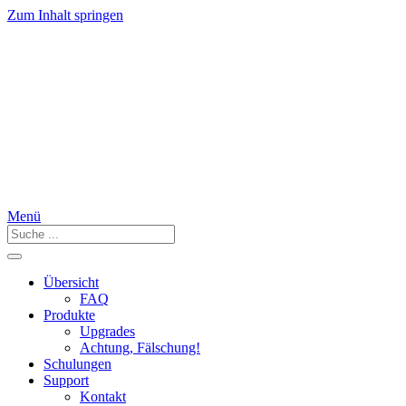
Zum Inhalt springen
Menü
Übersicht
FAQ
Produkte
Upgrades
Achtung, Fälschung!
Schulungen
Support
Kontakt