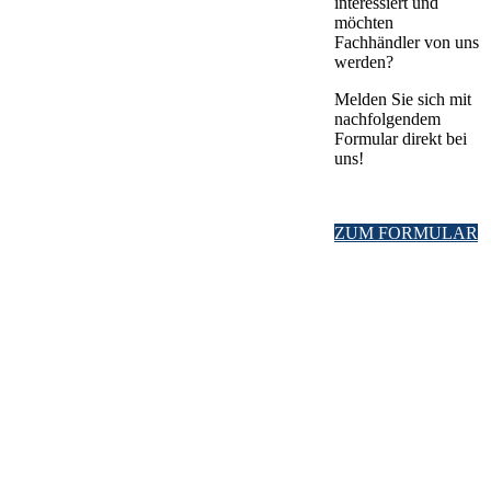
interessiert und
möchten
Fachhändler von uns
werden?
Melden Sie sich mit
nachfolgendem
Formular direkt bei
uns!
ZUM FORMULAR