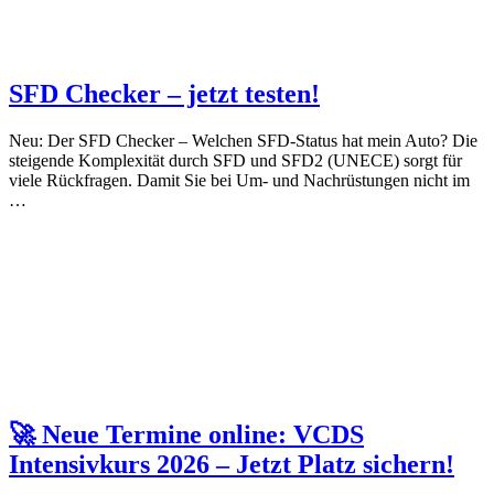
SFD Checker – jetzt testen!
Neu: Der SFD Checker – Welchen SFD-Status hat mein Auto? Die
steigende Komplexität durch SFD und SFD2 (UNECE) sorgt für
viele Rückfragen. Damit Sie bei Um- und Nachrüstungen nicht im
…
🚀 Neue Termine online: VCDS
Intensivkurs 2026 – Jetzt Platz sichern!