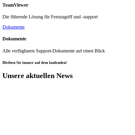
TeamViewer
Die führende Lösung für Fernzugriff und -support
Dokumente
Dokumente
Alle verfügbaren Support-Dokumente auf einen Blick
Bleiben Sie immer auf dem laufenden!
Unsere aktuellen News