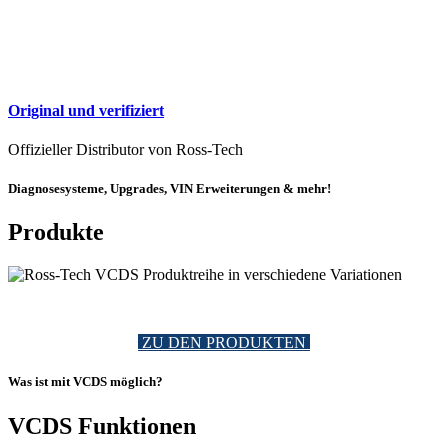
Original und verifiziert
Offizieller Distributor von Ross-Tech
Diagnosesysteme, Upgrades, VIN Erweiterungen & mehr!
Produkte
.
ZU DEN PRODUKTEN
Was ist mit VCDS möglich?
VCDS Funktionen