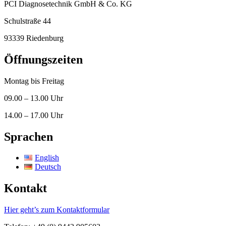
PCI Diagnosetechnik GmbH & Co. KG
Schulstraße 44
93339 Riedenburg
Öffnungszeiten
Montag bis Freitag
09.00 – 13.00 Uhr
14.00 – 17.00 Uhr
Sprachen
English
Deutsch
Kontakt
Hier geht’s zum Kontaktformular