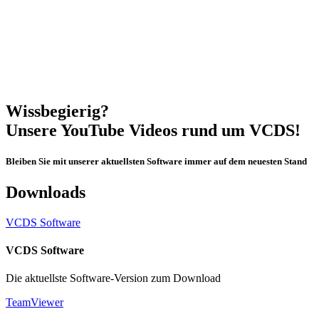
Wissbegierig?
Unsere YouTube Videos rund um VCDS!
Bleiben Sie mit unserer aktuellsten Software immer auf dem neuesten Stand
Downloads
VCDS Software
VCDS Software
Die aktuellste Software-Version zum Download
TeamViewer