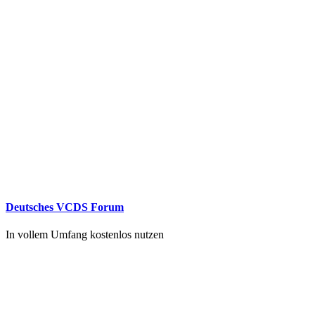
Deutsches VCDS Forum
In vollem Umfang kostenlos nutzen