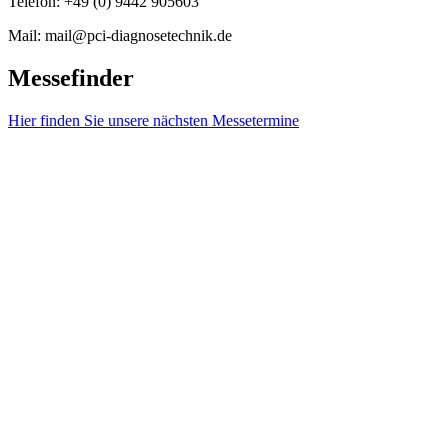
Telefon: +49 (0) 9442 905603
Mail: mail@pci-diagnosetechnik.de
Messefinder
Hier finden Sie unsere nächsten Messetermine