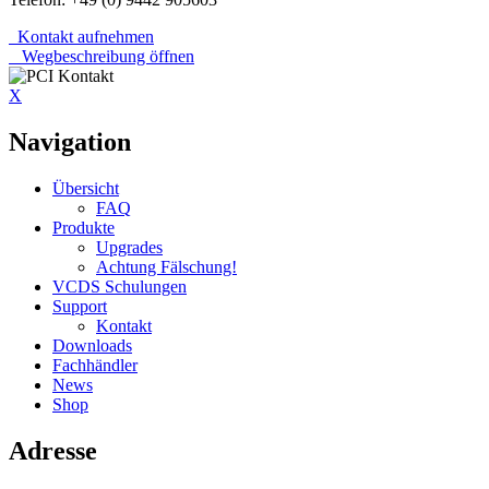
Kontakt aufnehmen
Wegbeschreibung öffnen
X
Navigation
Übersicht
FAQ
Produkte
Upgrades
Achtung Fälschung!
VCDS Schulungen
Support
Kontakt
Downloads
Fachhändler
News
Shop
Adresse