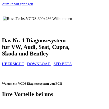
Zum Inhalt springen
Das Nr. 1 Diagnosesystem
für VW, Audi, Seat, Cupra,
Skoda und Bentley
ÜBERSICHT
DOWNLOAD
SFD BETA
Warum ein VCDS Diagnosesystem von PCI?
Ihre Vorteile bei uns