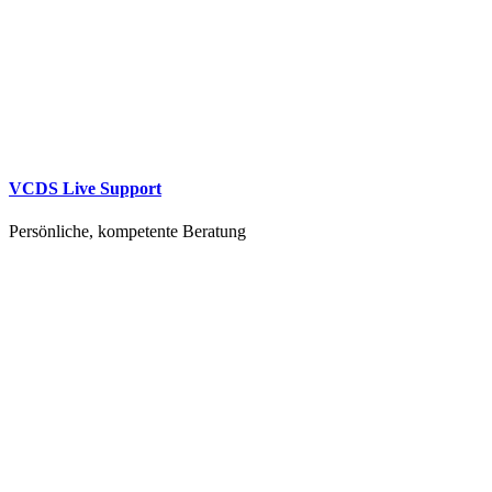
VCDS Live Support
Persönliche, kompetente Beratung