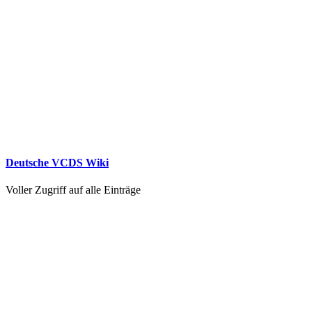
Deutsche VCDS Wiki
Voller Zugriff auf alle Einträge