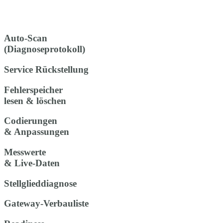
Auto-Scan
(Diagnoseprotokoll)
Service Rückstellung
Fehlerspeicher
lesen & löschen
Codierungen
& Anpassungen
Messwerte
& Live-Daten
Stellglieddiagnose
Gateway-Verbauliste