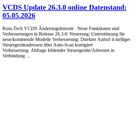
VCDS Update 26.3.0 online Datenstand:
05.05.2026
Ross-Tech VCDS Änderungshistorie Neue Funktionen und
Verbesserungen in Release 26.3.0: Neuerung: Unterstützung für
neue/kommende Modelle Verbesserung: Direkter Aufruf 4-stelliger
Steuergeräteadressen über Auto-Scan korrigiert
Verbesserung: Abfrage fehlender Steuergeräte/Adressen in
Verbindung …