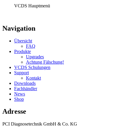
VCDS Hauptmenü
Navigation
Übersicht
FAQ
Produkte
Upgrades
Achtung Fälschung!
VCDS Schulungen
Support
Kontakt
Downloads
Fachhändler
News
Shop
Adresse
PCI Diagnosetechnik GmbH & Co. KG