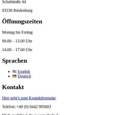
Schulstraße 44
93339 Riedenburg
Öffnungszeiten
Montag bis Freitag
09.00 – 13.00 Uhr
14.00 – 17.00 Uhr
Sprachen
English
Deutsch
Kontakt
Hier geht’s zum Kontaktformular
Telefon: +49 (0) 9442 905603