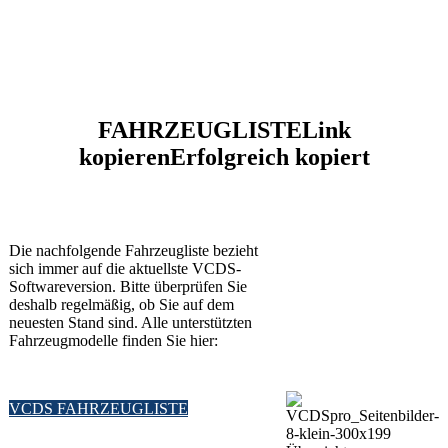
FAHRZEUGLISTE
Link
kopieren
Erfolgreich kopiert
Die nachfolgende Fahrzeugliste bezieht
sich immer auf die aktuellste VCDS-
Softwareversion. Bitte überprüfen Sie
deshalb regelmäßig, ob Sie auf dem
neuesten Stand sind. Alle unterstützten
Fahrzeugmodelle finden Sie hier:
VCDS FAHRZEUGLISTE