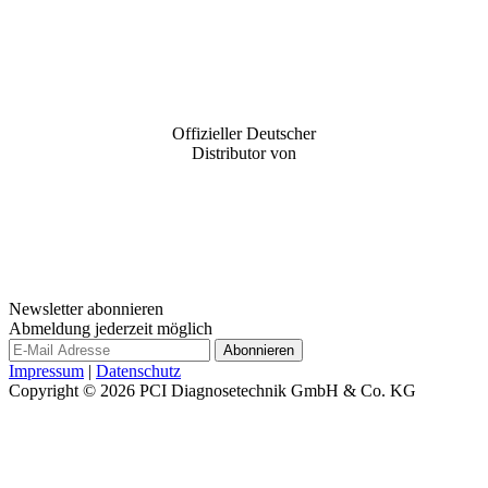
Offizieller Deutscher
Distributor von
Newsletter abonnieren
Abmeldung jederzeit möglich
Impressum
|
Datenschutz
Copyright © 2026
PCI Diagnosetechnik GmbH & Co. KG