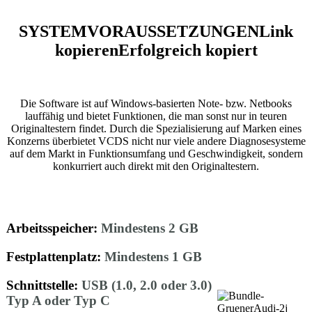
SYSTEMVORAUSSETZUNGEN
Link
kopieren
Erfolgreich kopiert
Die Software ist auf Windows-basierten Note- bzw. Netbooks
lauffähig und bietet Funktionen, die man sonst nur in teuren
Originaltestern findet. Durch die Spezialisierung auf Marken eines
Konzerns überbietet VCDS nicht nur viele andere Diagnosesysteme
auf dem Markt in Funktionsumfang und Geschwindigkeit, sondern
konkurriert auch direkt mit den Originaltestern.
Arbeitsspeicher:
Mindestens 2 GB
Festplattenplatz:
Mindestens 1 GB
Schnittstelle:
USB (1.0, 2.0 oder 3.0)
Typ A oder Typ C