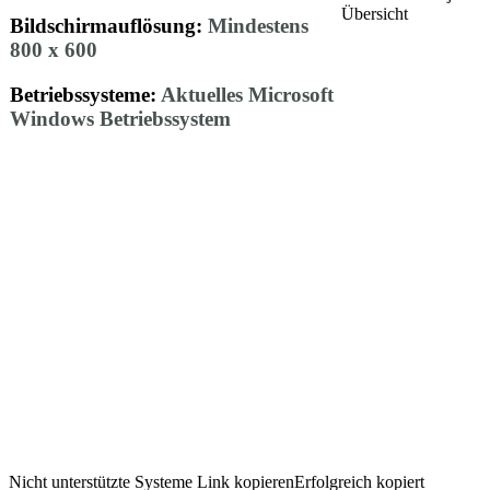
Bildschirmauflösung:
Mindestens
800 x
600
Betriebssysteme:
Aktuelles Microsoft
Windows Betriebssystem
Nicht unterstützte Systeme
Link kopieren
Erfolgreich kopiert