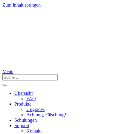
Zum Inhalt springen
Menü
Übersicht
FAQ
Produkte
Upgrades
Achtung, Fälschung!
Schulungen
Support
Kontakt