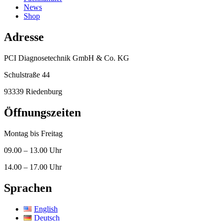
News
Shop
Adresse
PCI Diagnosetechnik GmbH & Co. KG
Schulstraße 44
93339 Riedenburg
Öffnungszeiten
Montag bis Freitag
09.00 – 13.00 Uhr
14.00 – 17.00 Uhr
Sprachen
English
Deutsch