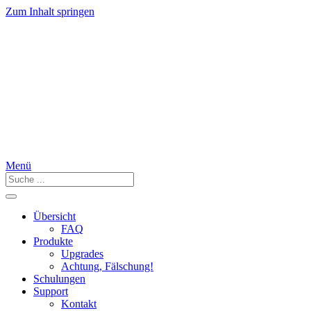
Zum Inhalt springen
Menü
Übersicht
FAQ
Produkte
Upgrades
Achtung, Fälschung!
Schulungen
Support
Kontakt