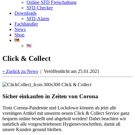
Online SFD Freischaltung
SFD Checker
Downloads
SFD-Alarm
Fachhändler
News
Shop
Click & Collect
«
Zurück zu News
| Veröffentlicht am 25.01.2021
Sicher einkaufen in Zeiten von Corona
Trotz Corona-Pandemie und Lockdown können ab jetzt alle
vorrätigen Artikel mit unserem neuen Click & Collect Service ganz
bequem online bestellt und abgeholt werden! Dabei beachten wir
natürlich alle vorgeschriebenen Hygienevorschriften, damit all
unsere Kunden gesund bleiben.