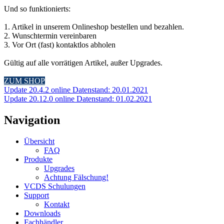
Und so funktionierts:
1. Artikel in unserem Onlineshop bestellen und bezahlen.
2. Wunschtermin vereinbaren
3. Vor Ort (fast) kontaktlos abholen
Gültig auf alle vorrätigen Artikel, außer Upgrades.
ZUM SHOP
Update 20.4.2 online Datenstand: 20.01.2021
Update 20.12.0 online Datenstand: 01.02.2021
Navigation
Übersicht
FAQ
Produkte
Upgrades
Achtung Fälschung!
VCDS Schulungen
Support
Kontakt
Downloads
Fachhändler