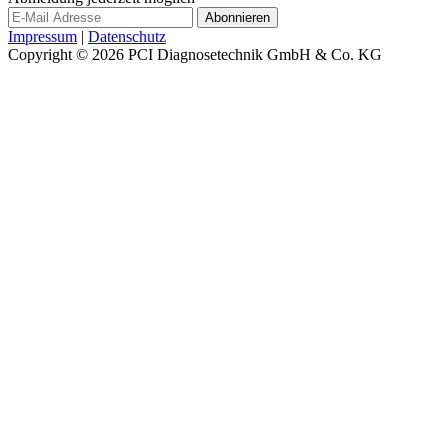
Impressum
|
Datenschutz
Copyright © 2026
PCI Diagnosetechnik GmbH & Co. KG