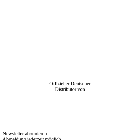
Offizieller Deutscher
Distributor von
Newsletter abonnieren
Abmeldung jederzeit möglich