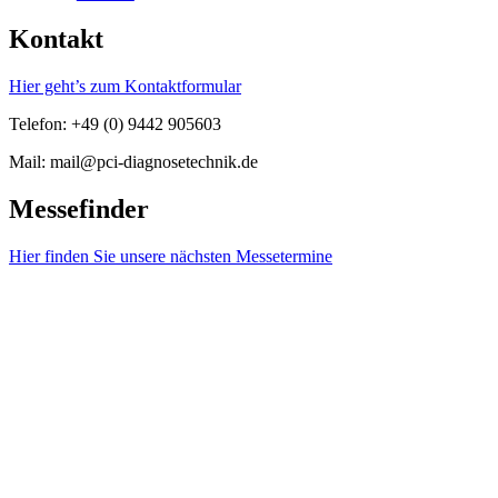
Kontakt
Hier geht’s zum Kontaktformular
Telefon: +49 (0) 9442 905603
Mail: mail@pci-diagnosetechnik.de
Messefinder
Hier finden Sie unsere nächsten Messetermine