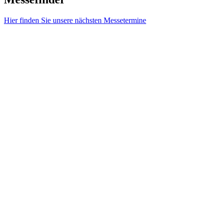
Hier finden Sie unsere nächsten Messetermine