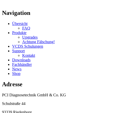
Navigation
Übersicht
FAQ
Produkte
Upgrades
Achtung Fälschung!
VCDS Schulungen
Support
Kontakt
Downloads
Fachhändler
News
Shop
Adresse
PCI Diagnosetechnik GmbH & Co. KG
Schulstraße 44
93339 Riedenburg