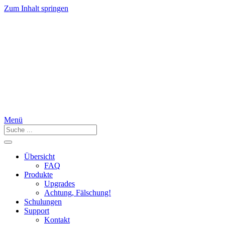
Zum Inhalt springen
Menü
Übersicht
FAQ
Produkte
Upgrades
Achtung, Fälschung!
Schulungen
Support
Kontakt