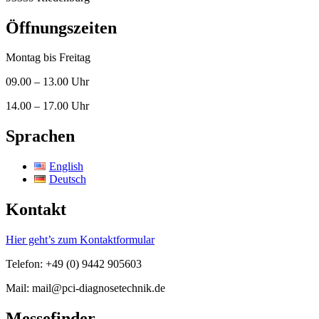
Öffnungszeiten
Montag bis Freitag
09.00 – 13.00 Uhr
14.00 – 17.00 Uhr
Sprachen
English
Deutsch
Kontakt
Hier geht’s zum Kontaktformular
Telefon: +49 (0) 9442 905603
Mail: mail@pci-diagnosetechnik.de
Messefinder