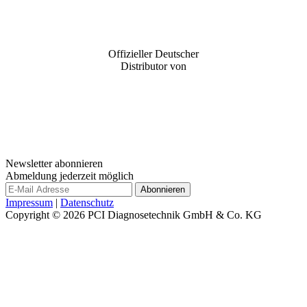
Offizieller Deutscher
Distributor von
Newsletter abonnieren
Abmeldung jederzeit möglich
Impressum
|
Datenschutz
Copyright © 2026
PCI Diagnosetechnik GmbH & Co. KG