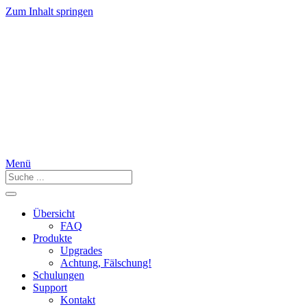
Zum Inhalt springen
Menü
Übersicht
FAQ
Produkte
Upgrades
Achtung, Fälschung!
Schulungen
Support
Kontakt