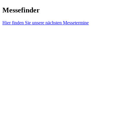
Messefinder
Hier finden Sie unsere nächsten Messetermine