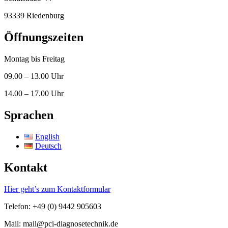
93339 Riedenburg
Öffnungszeiten
Montag bis Freitag
09.00 – 13.00 Uhr
14.00 – 17.00 Uhr
Sprachen
English
Deutsch
Kontakt
Hier geht’s zum Kontaktformular
Telefon: +49 (0) 9442 905603
Mail: mail@pci-diagnosetechnik.de