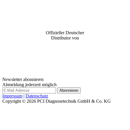
Offizieller Deutscher
Distributor von
Newsletter abonnieren
Abmeldung jederzeit möglich
Impressum
|
Datenschutz
Copyright © 2026
PCI Diagnosetechnik GmbH & Co. KG