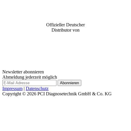
Offizieller Deutscher
Distributor von
Newsletter abonnieren
Abmeldung jederzeit möglich
Impressum
|
Datenschutz
Copyright © 2026
PCI Diagnosetechnik GmbH & Co. KG