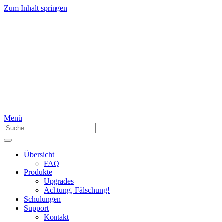
Zum Inhalt springen
Menü
Übersicht
FAQ
Produkte
Upgrades
Achtung, Fälschung!
Schulungen
Support
Kontakt