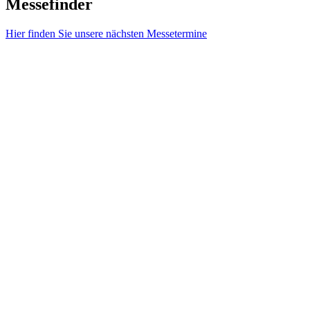
Messefinder
Hier finden Sie unsere nächsten Messetermine