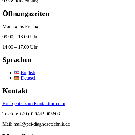
93339 Riedenburg
Öffnungszeiten
Montag bis Freitag
09.00 – 13.00 Uhr
14.00 – 17.00 Uhr
Sprachen
English
Deutsch
Kontakt
Hier geht’s zum Kontaktformular
Telefon: +49 (0) 9442 905603
Mail: mail@pci-diagnosetechnik.de