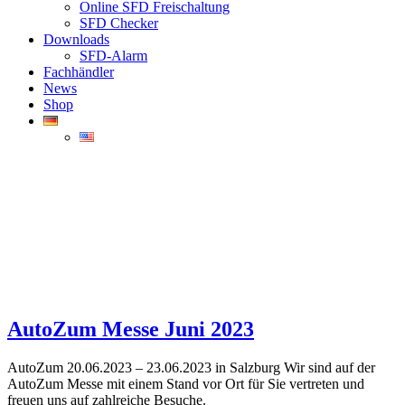
Online SFD Freischaltung
SFD Checker
Downloads
SFD-Alarm
Fachhändler
News
Shop
AutoZum Messe Juni 2023
AutoZum 20.06.2023 – 23.06.2023 in Salzburg Wir sind auf der
AutoZum Messe mit einem Stand vor Ort für Sie vertreten und
freuen uns auf zahlreiche Besuche.