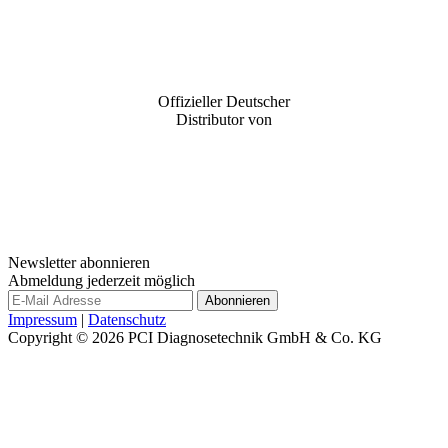
Offizieller Deutscher
Distributor von
Newsletter abonnieren
Abmeldung jederzeit möglich
Impressum
|
Datenschutz
Copyright © 2026
PCI Diagnosetechnik GmbH & Co. KG