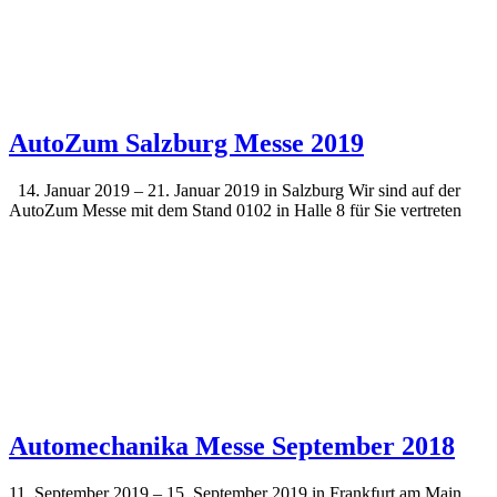
AutoZum Salzburg Messe 2019
14. Januar 2019 – 21. Januar 2019 in Salzburg Wir sind auf der
AutoZum Messe mit dem Stand 0102 in Halle 8 für Sie vertreten
Automechanika Messe September 2018
11. September 2019 – 15. September 2019 in Frankfurt am Main