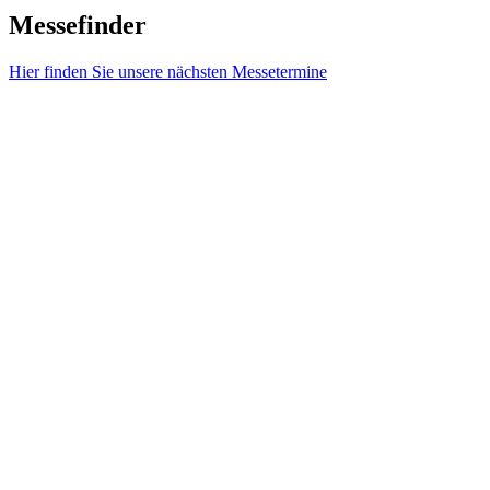
Messefinder
Hier finden Sie unsere nächsten Messetermine