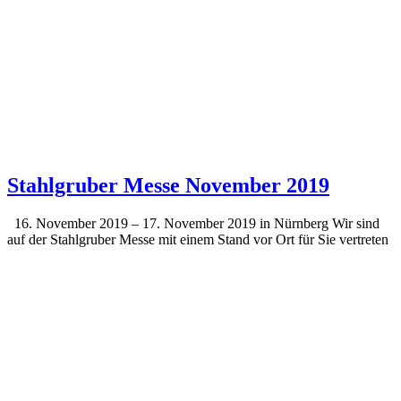
Stahlgruber Messe November 2019
16. November 2019 – 17. November 2019 in Nürnberg Wir sind
auf der Stahlgruber Messe mit einem Stand vor Ort für Sie vertreten