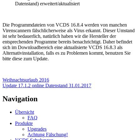
Datenstand) erweitert/aktualisiert
Die Programmdateien von VCDS 16.8.4 werden von manchen
Virenscannern fälschlicherweise als Virus erkannt. Dieser Umstand
ist sehr bedauerlich, natürlich haben wir die Hersteller der
entsprechenden Programme bereits benachrichtigt. Daher befindet
sich im Downloadbereich eine aktualisierte VCDS 16.8.3 als
Alternativinstallation, falls es zu Problemen kommt, benutzen Sie
bitte diese zum Update.
Weihnachtsurlaub 2016
Update 17.1.2 online Datenstand 31.01.2017
Navigation
Übersicht
FAQ
Produkte
Upgrades
Achtung Fälschung!