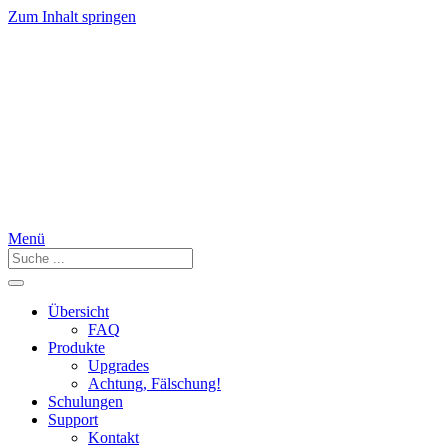
Zum Inhalt springen
Menü
Übersicht
FAQ
Produkte
Upgrades
Achtung, Fälschung!
Schulungen
Support
Kontakt