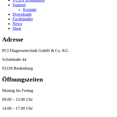
VCDS Schulungen
Support
Kontakt
Downloads
Fachhändler
News
Shop
Adresse
PCI Diagnosetechnik GmbH & Co. KG
Schulstraße 44
93339 Riedenburg
Öffnungszeiten
Montag bis Freitag
09.00 – 13.00 Uhr
14.00 – 17.00 Uhr