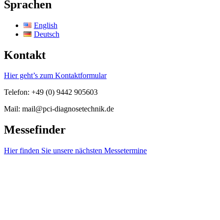
Sprachen
English
Deutsch
Kontakt
Hier geht’s zum Kontaktformular
Telefon: +49 (0) 9442 905603
Mail: mail@pci-diagnosetechnik.de
Messefinder
Hier finden Sie unsere nächsten Messetermine