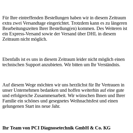
Für Ihre eintreffenden Bestellungen haben wir in diesem Zeitraum
extra zwei Versandtage eingerichtet. Trotzdem kann es zu längeren
Bearbeitungszeiten Ihrer Bestellung(en) kommen. Des Weiteren ist
ein Express-Versand sowie der Versand über DHL in diesem
Zeitraum nicht möglich.
Ebenfalls ist es uns in diesem Zeitraum leider nicht möglich einen
technischen Support anzubieten. Wir bitten um Ihr Verständnis.
Auf diesem Wege möchten wir uns herzlichst für Ihr Vertrauen in
unser Unternehmen bedanken und hoffen weiterhin auf eine gute
und erfolgreiche Zusammenarbeit. Wir wünschen Ihnen und Ihrer
Familie ein schönes und gesegnetes Weihnachtsfest und einen
gelungenen Start ins neue Jahr.
Ihr Team von PCI Diagnosetechnik GmbH & Co. KG