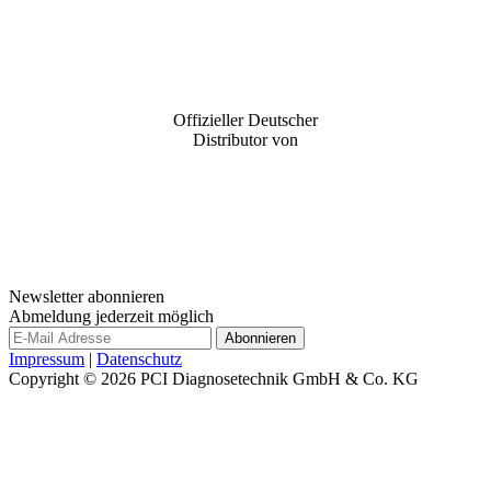
Offizieller Deutscher
Distributor von
Newsletter abonnieren
Abmeldung jederzeit möglich
Impressum
|
Datenschutz
Copyright © 2026
PCI Diagnosetechnik GmbH & Co. KG