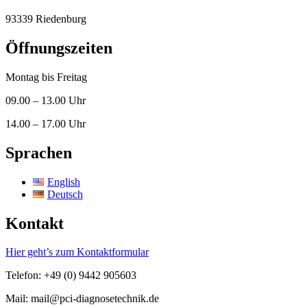
93339 Riedenburg
Öffnungszeiten
Montag bis Freitag
09.00 – 13.00 Uhr
14.00 – 17.00 Uhr
Sprachen
English
Deutsch
Kontakt
Hier geht’s zum Kontaktformular
Telefon: +49 (0) 9442 905603
Mail: mail@pci-diagnosetechnik.de