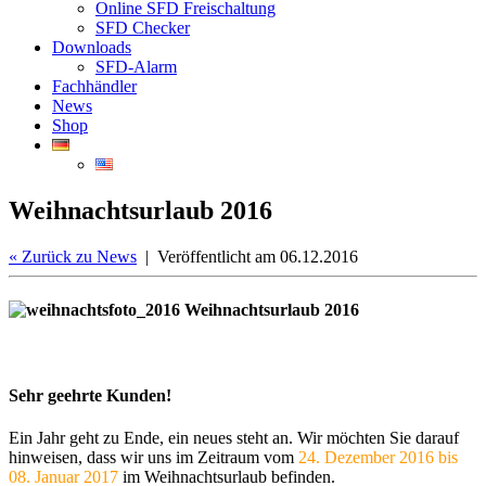
Online SFD Freischaltung
SFD Checker
Downloads
SFD-Alarm
Fachhändler
News
Shop
Weihnachtsurlaub 2016
«
Zurück zu News
| Veröffentlicht am 06.12.2016
Sehr geehrte Kunden!
Ein Jahr geht zu Ende, ein neues steht an. Wir möchten Sie darauf
hinweisen, dass wir uns im Zeitraum vom
24. Dezember 2016 bis
08. Januar 2017
im Weihnachtsurlaub befinden.