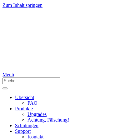
Zum Inhalt springen
Menü
Übersicht
FAQ
Produkte
Upgrades
Achtung, Fälschung!
Schulungen
Support
Kontakt