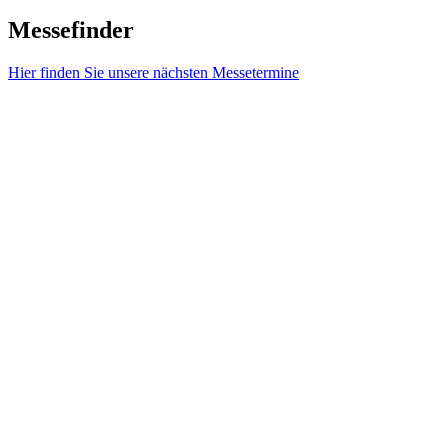
Messefinder
Hier finden Sie unsere nächsten Messetermine